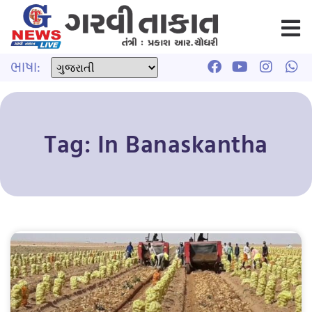
ભાષા:
Tag: In Banaskantha