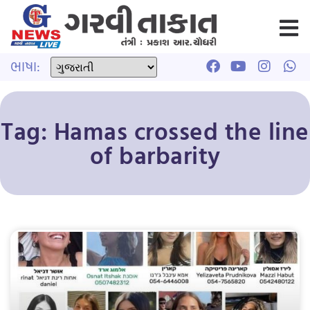
ભાષા:
Tag: Hamas crossed the line
of barbarity