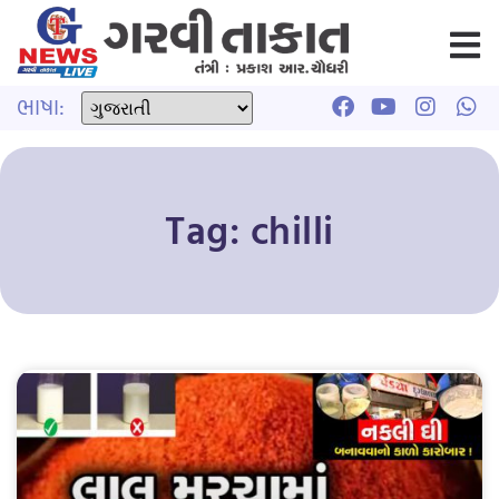
ભાષા:
Tag: chilli