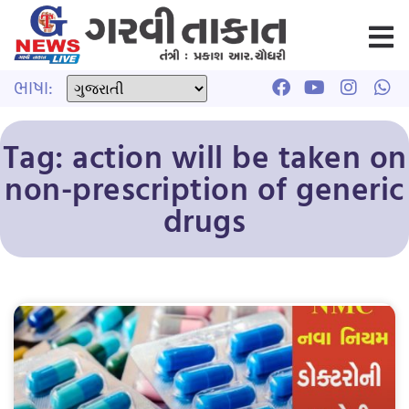
ભાષા:
Tag: action will be taken on
non-prescription of generic
drugs