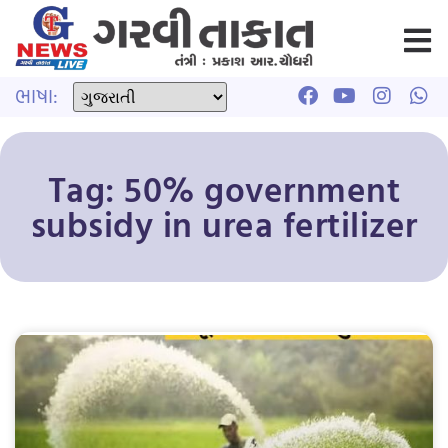
ભાષા:
Tag: 50% government
subsidy in urea fertilizer