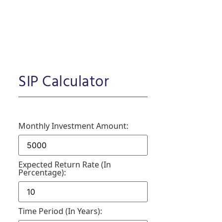
SIP Calculator
Monthly Investment Amount:
Expected Return Rate (in
Percentage):
Time Period (in Years):