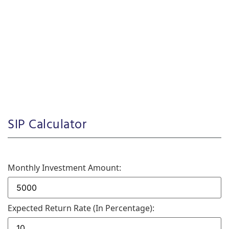
SIP Calculator
Monthly Investment Amount:
Expected Return Rate (in Percentage):