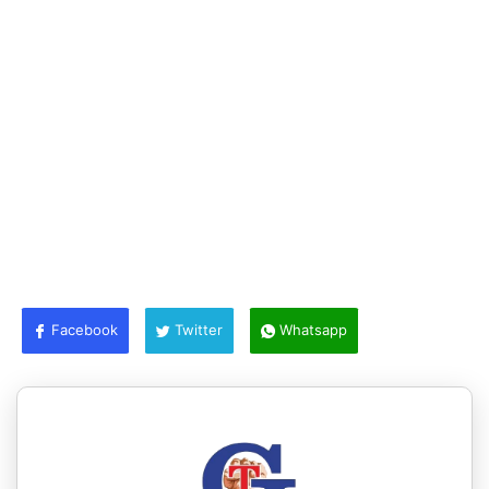
Facebook
Twitter
Whatsapp