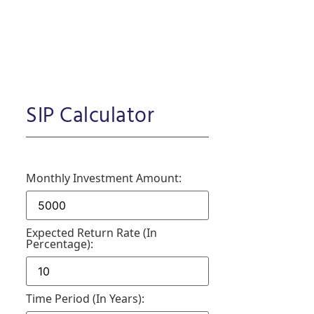
SIP Calculator
Monthly Investment Amount:
Expected Return Rate (in
Percentage):
Time Period (in Years):