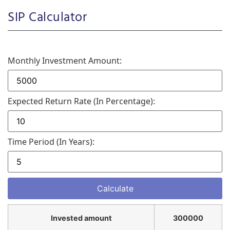
SIP Calculator
Monthly Investment Amount:
Expected Return Rate (in Percentage):
Time Period (in Years):
Invested amount
300000