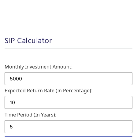
SIP Calculator
Monthly Investment Amount:
Expected Return Rate (in Percentage):
Time Period (in Years):