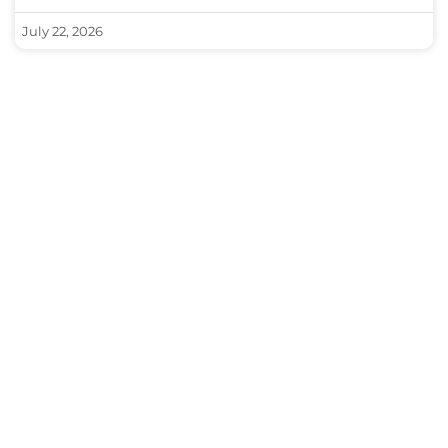
July 22, 2026