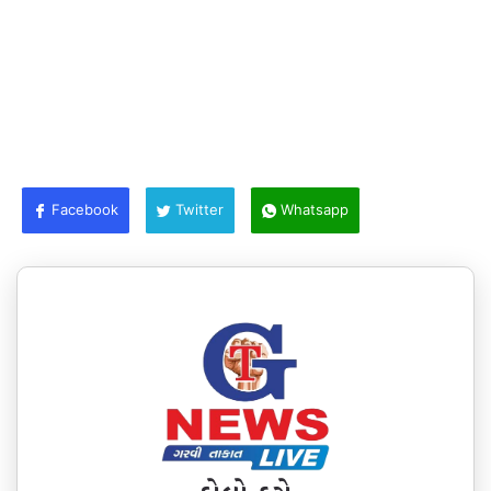
Facebook
Twitter
Whatsapp