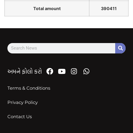
Total amount
390411
અમને ફોલો કરો
Terms & Conditions
Privacy Policy
Contact Us