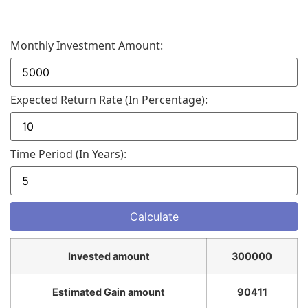
Monthly Investment Amount:
Expected Return Rate (in Percentage):
Time Period (in Years):
Invested amount
300000
Estimated Gain amount
90411