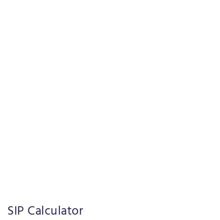
SIP Calculator