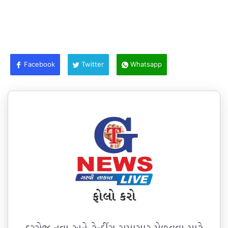
Facebook
Twitter
Whatsapp
ફોલો કરો