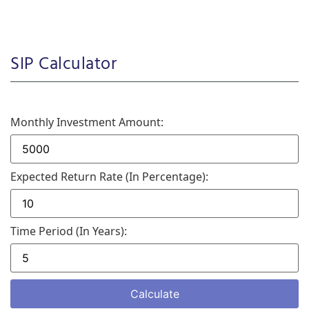
SIP Calculator
Monthly Investment Amount:
Expected Return Rate (in Percentage):
Time Period (in Years):