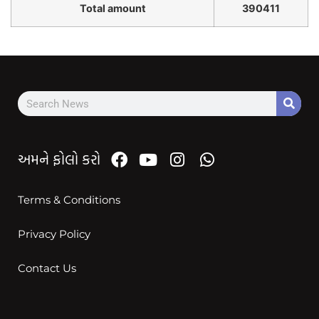
Total amount
390411
અમને ફોલો કરો
Terms & Conditions
Privacy Policy
Contact Us