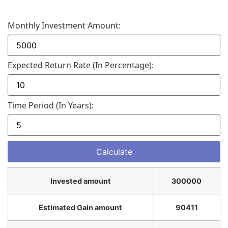
Monthly Investment Amount:
Expected Return Rate (in Percentage):
Time Period (in Years):
Invested amount
300000
Estimated Gain amount
90411