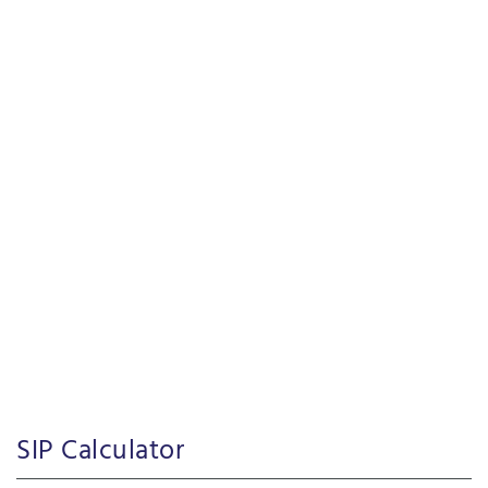
SIP Calculator