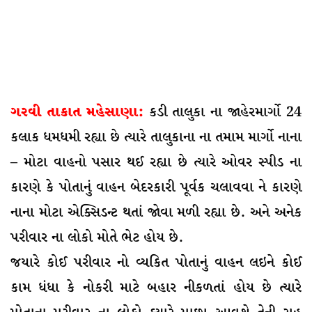
ગરવી તાકાત મહેસાણા:
કડી તાલુકા ના જાહેરમાર્ગો 24
કલાક ધમધમી રહ્યા છે ત્યારે તાલુકાના ના તમામ માર્ગો નાના
– મોટા વાહનો પસાર થઈ રહ્યા છે ત્યારે ઓવર સ્પીડ ના
કારણે કે પોતાનું વાહન બેદરકારી પૂર્વક ચલાવવા ને કારણે
નાના મોટા એક્સિડન્ટ થતાં જોવા મળી રહ્યા છે. અને અનેક
પરીવાર ના લોકો મોતે ભેટ હોય છે.
જયારે કોઈ પરીવાર નો વ્યકિત પોતાનું વાહન લઇને કોઈ
કામ ધંધા કે નોકરી માટે બહાર નીકળતાં હોય છે ત્યારે