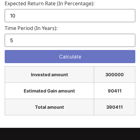
Expected Return Rate (in Percentage):
Time Period (in Years):
Invested amount
300000
Estimated Gain amount
90411
Total amount
390411