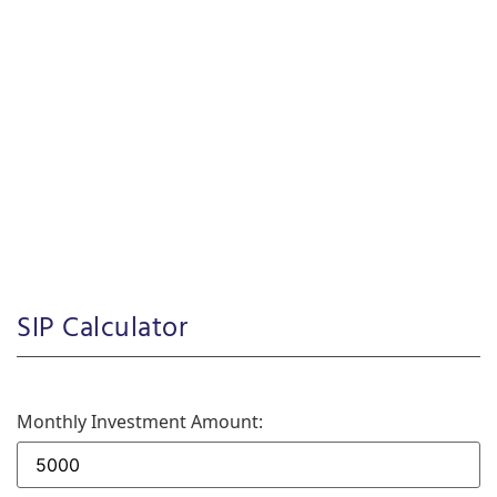
SIP Calculator
Monthly Investment Amount: