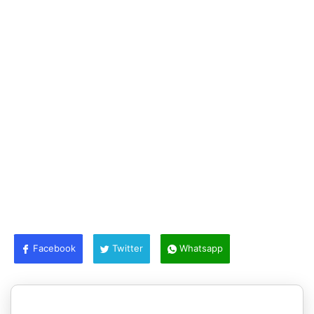
Facebook
Twitter
Whatsapp