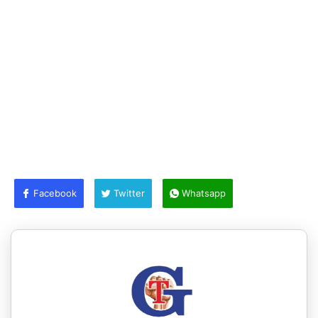
Facebook
Twitter
Whatsapp