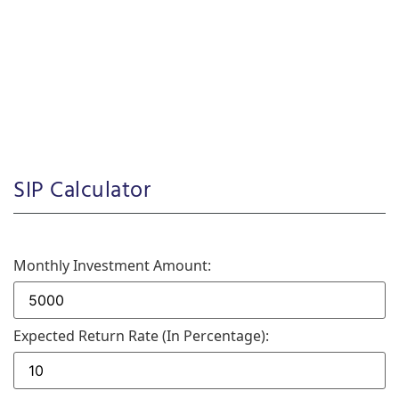
SIP Calculator
Monthly Investment Amount:
Expected Return Rate (in Percentage):