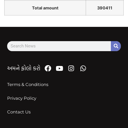
Total amount
390411
અમને ફોલો કરો
Terms & Conditions
Privacy Policy
Contact Us