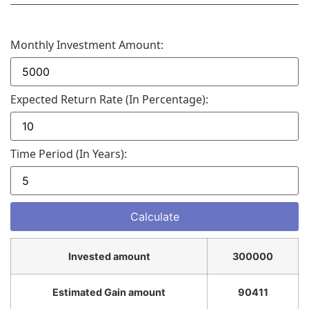
Monthly Investment Amount:
Expected Return Rate (in Percentage):
Time Period (in Years):
Invested amount
300000
Estimated Gain amount
90411