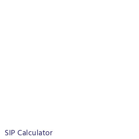
SIP Calculator