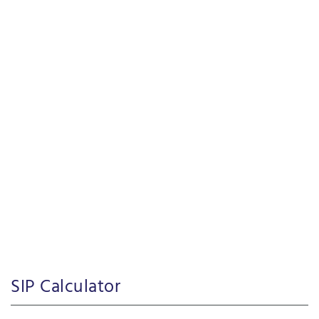
SIP Calculator