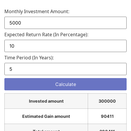
Monthly Investment Amount:
Expected Return Rate (in Percentage):
Time Period (in Years):
Invested amount
300000
Estimated Gain amount
90411