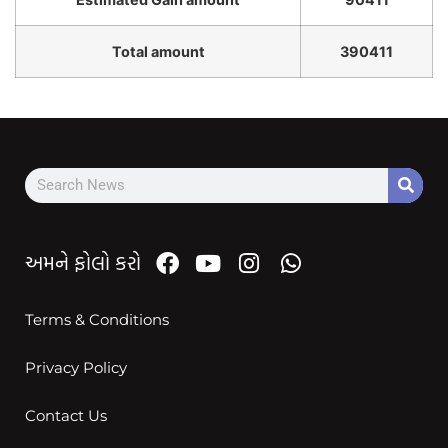
Total amount
390411
અમને ફોલો કરો
Terms & Conditions
Privacy Policy
Contact Us