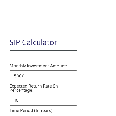
SIP Calculator
Monthly Investment Amount:
Expected Return Rate (in
Percentage):
Time Period (in Years):