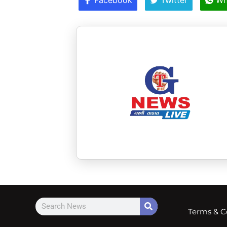
Terms & C