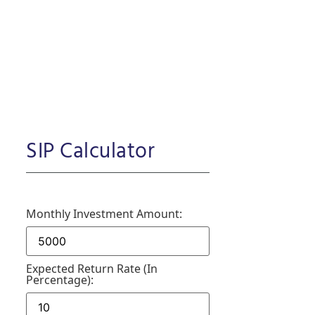
SIP Calculator
Monthly Investment Amount:
Expected Return Rate (in
Percentage):