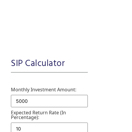
SIP Calculator
Monthly Investment Amount:
Expected Return Rate (in
Percentage):