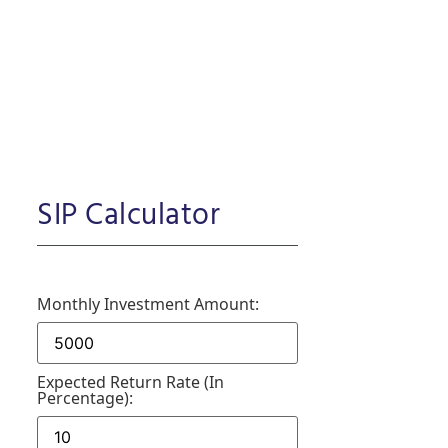
SIP Calculator
Monthly Investment Amount:
Expected Return Rate (in
Percentage):