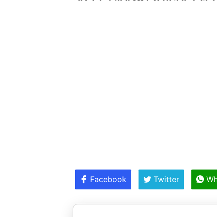
Facebook
Twitter
Wh