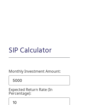
SIP Calculator
Monthly Investment Amount:
Expected Return Rate (in
Percentage):