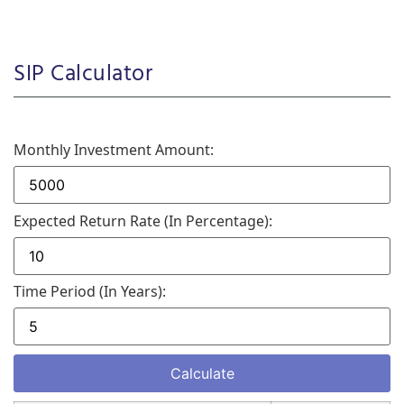
SIP Calculator
Monthly Investment Amount:
Expected Return Rate (in Percentage):
Time Period (in Years):