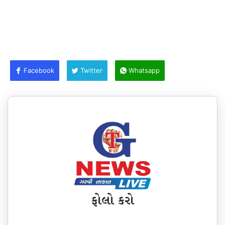
Facebook
Twitter
Whatsapp
ફોલો કરો