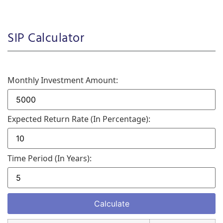
SIP Calculator
Monthly Investment Amount:
Expected Return Rate (in Percentage):
Time Period (in Years):