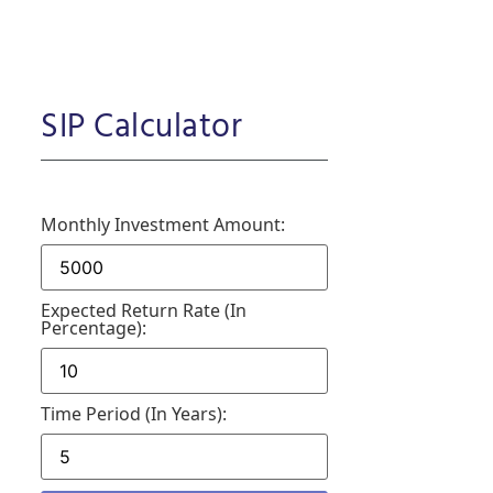
SIP Calculator
Monthly Investment Amount:
Expected Return Rate (in
Percentage):
Time Period (in Years):