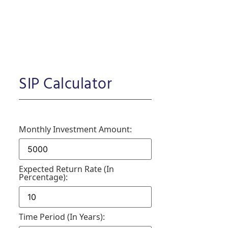
SIP Calculator
Monthly Investment Amount:
Expected Return Rate (in
Percentage):
Time Period (in Years):