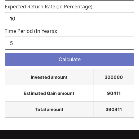
Expected Return Rate (in Percentage):
Time Period (in Years):
Invested amount
300000
Estimated Gain amount
90411
Total amount
390411