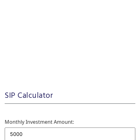
SIP Calculator
Monthly Investment Amount: