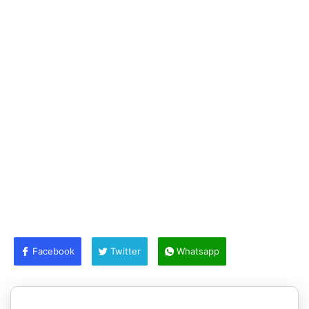
Facebook
Twitter
Whatsapp