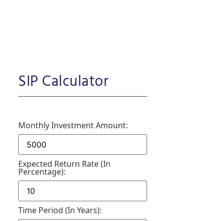
SIP Calculator
Monthly Investment Amount:
Expected Return Rate (in
Percentage):
Time Period (in Years):