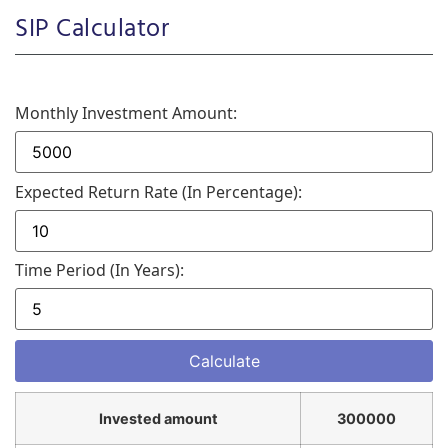
SIP Calculator
Monthly Investment Amount:
Expected Return Rate (in Percentage):
Time Period (in Years):
Invested amount
300000