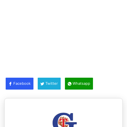
Facebook
Twitter
Whatsapp