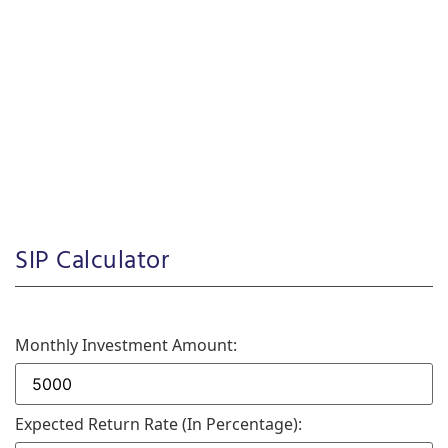
SIP Calculator
Monthly Investment Amount:
Expected Return Rate (in Percentage):