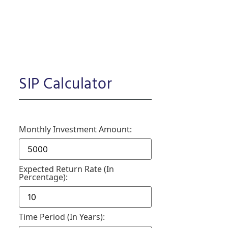
SIP Calculator
Monthly Investment Amount:
Expected Return Rate (in
Percentage):
Time Period (in Years):