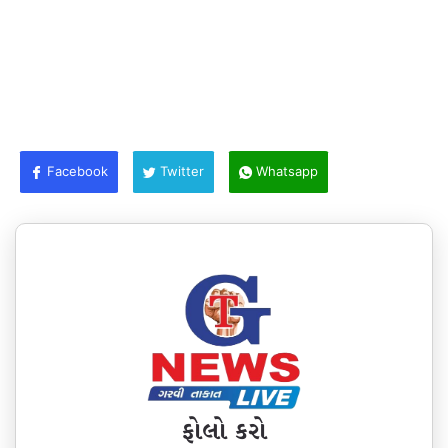
Facebook
Twitter
Whatsapp
ફોલો કરો