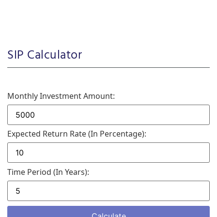
SIP Calculator
Monthly Investment Amount:
Expected Return Rate (in Percentage):
Time Period (in Years):