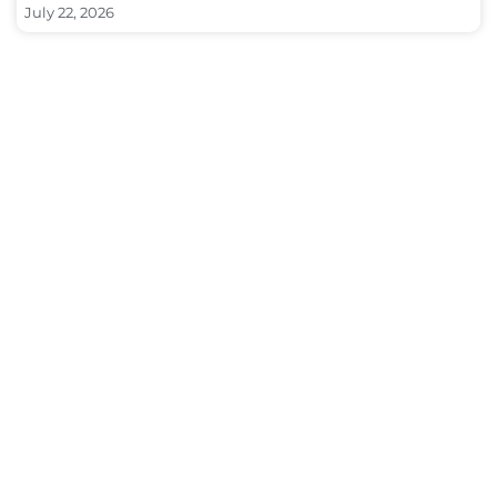
July 22, 2026