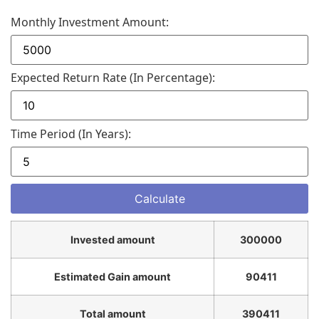
Monthly Investment Amount:
Expected Return Rate (in Percentage):
Time Period (in Years):
Invested amount
300000
Estimated Gain amount
90411
Total amount
390411