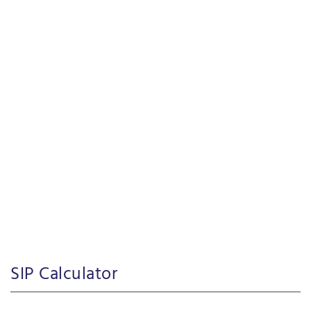
SIP Calculator