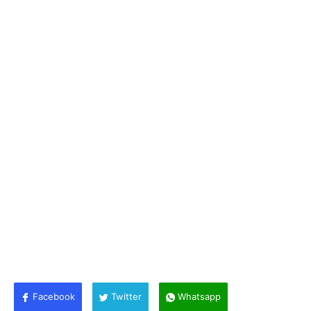
Facebook
Twitter
Whatsapp