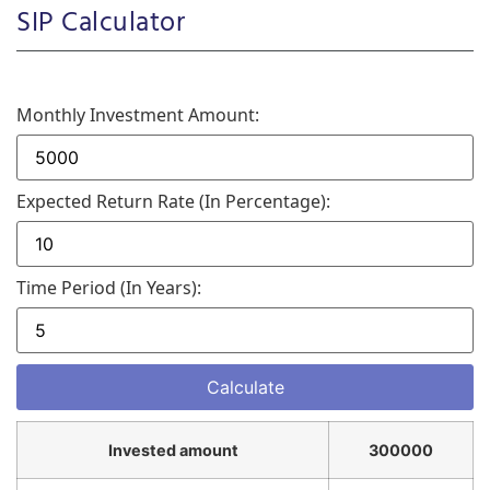
SIP Calculator
Monthly Investment Amount:
Expected Return Rate (in Percentage):
Time Period (in Years):
Invested amount
300000