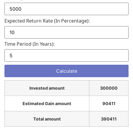
Expected Return Rate (in Percentage):
Time Period (in Years):
Invested amount
300000
Estimated Gain amount
90411
Total amount
390411