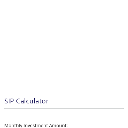
SIP Calculator
Monthly Investment Amount: