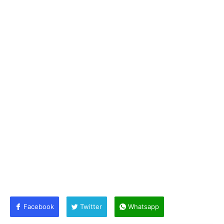
Facebook
Twitter
Whatsapp