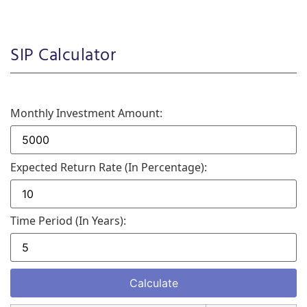
SIP Calculator
Monthly Investment Amount:
Expected Return Rate (in Percentage):
Time Period (in Years):