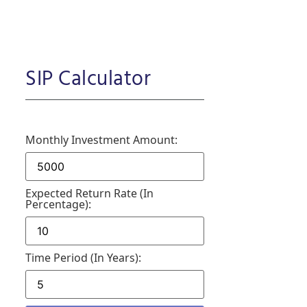
SIP Calculator
Monthly Investment Amount:
Expected Return Rate (in
Percentage):
Time Period (in Years):