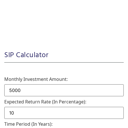
SIP Calculator
Monthly Investment Amount:
Expected Return Rate (in Percentage):
Time Period (in Years):