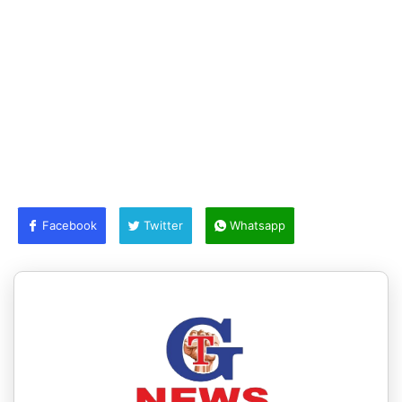
Facebook
Twitter
Whatsapp