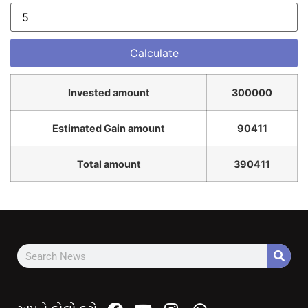
Invested amount
300000
Estimated Gain amount
90411
Total amount
390411