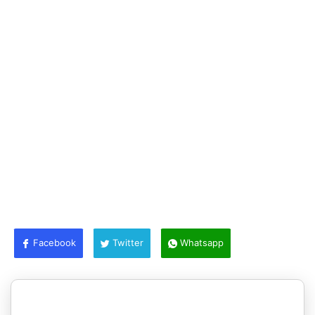
Facebook
Twitter
Whatsapp