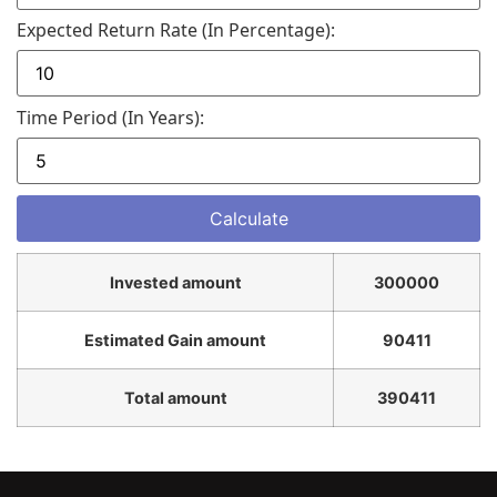
Expected Return Rate (in Percentage):
Time Period (in Years):
Invested amount
300000
Estimated Gain amount
90411
Total amount
390411