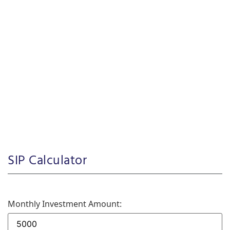
SIP Calculator
Monthly Investment Amount: