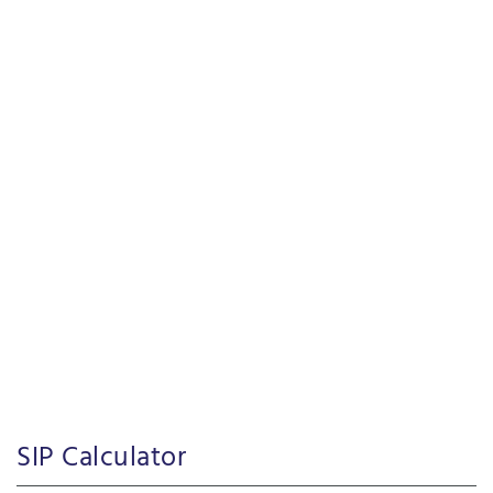
SIP Calculator