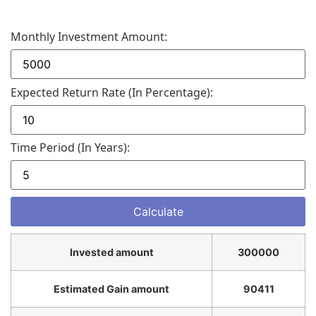
Monthly Investment Amount:
Expected Return Rate (in Percentage):
Time Period (in Years):
Invested amount
300000
Estimated Gain amount
90411