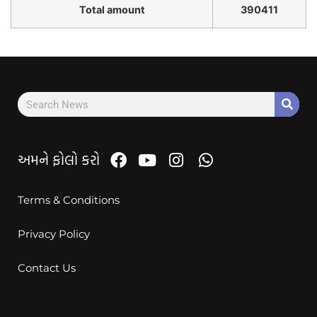
Total amount
390411
અમને ફોલો કરો
Terms & Conditions
Privacy Policy
Contact Us