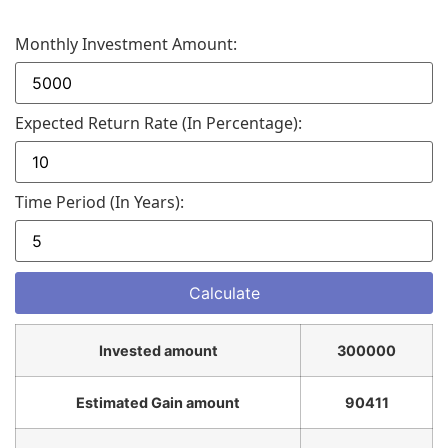
Monthly Investment Amount:
Expected Return Rate (in Percentage):
Time Period (in Years):
Invested amount
300000
Estimated Gain amount
90411