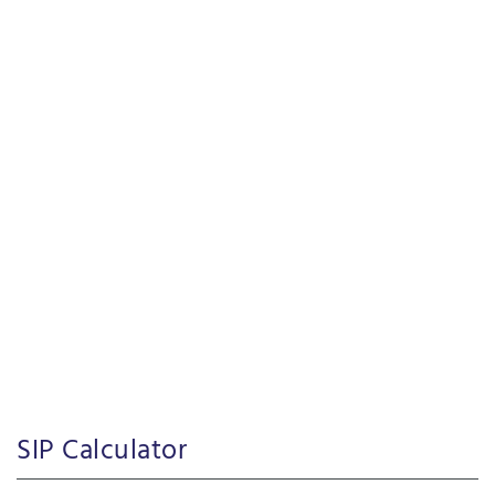
SIP Calculator