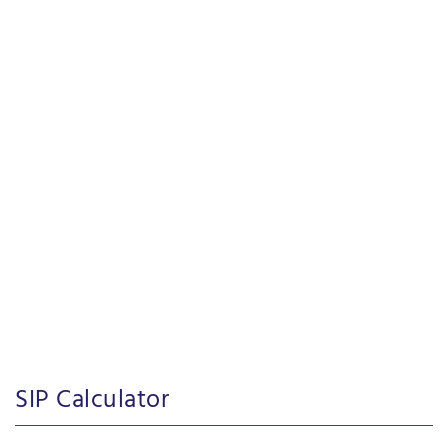
SIP Calculator