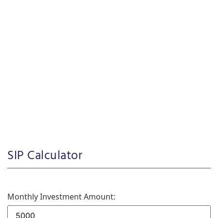
SIP Calculator
Monthly Investment Amount: