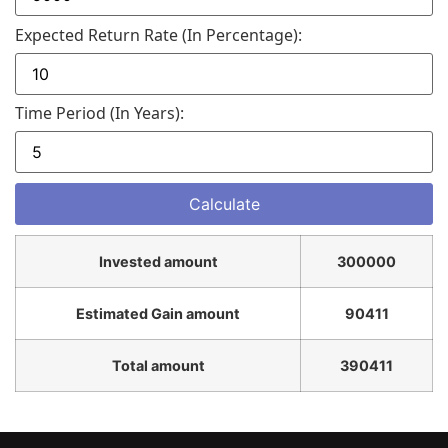
Expected Return Rate (in Percentage):
Time Period (in Years):
Invested amount
300000
Estimated Gain amount
90411
Total amount
390411