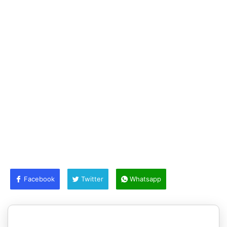
Facebook
Twitter
Whatsapp