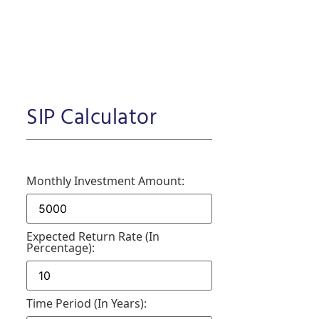
SIP Calculator
Monthly Investment Amount:
Expected Return Rate (in
Percentage):
Time Period (in Years):