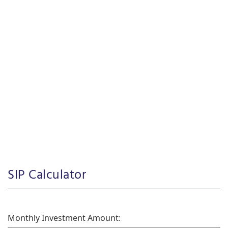
SIP Calculator
Monthly Investment Amount: