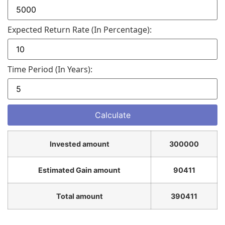
Expected Return Rate (in Percentage):
Time Period (in Years):
Invested amount
300000
Estimated Gain amount
90411
Total amount
390411