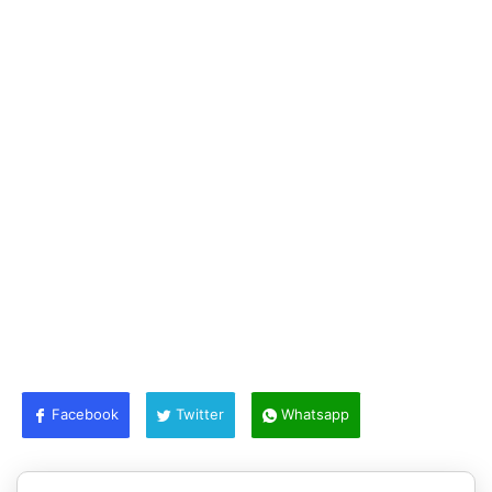
Facebook
Twitter
Whatsapp