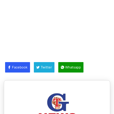
Facebook
Twitter
Whatsapp