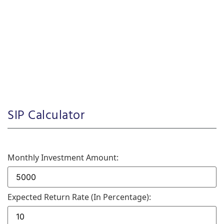
SIP Calculator
Monthly Investment Amount:
Expected Return Rate (in Percentage):