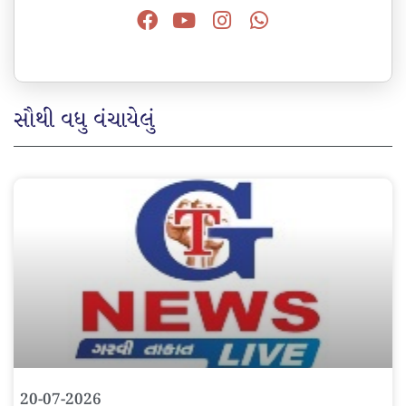
સૌથી વધુ વંચાયેલું
20-07-2026