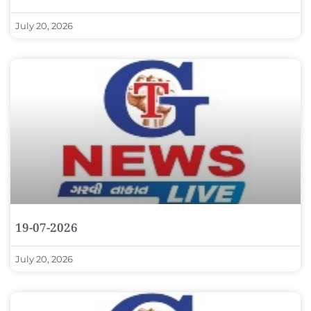
July 20, 2026
19-07-2026
July 20, 2026