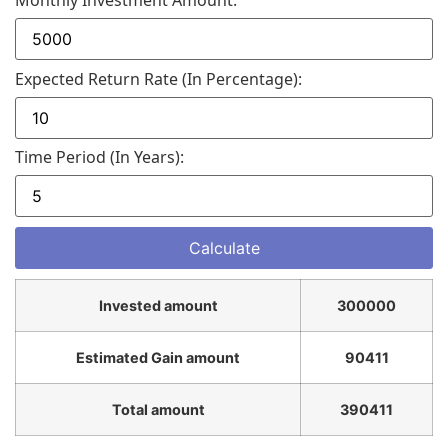
Expected Return Rate (in Percentage):
Time Period (in Years):
Invested amount
300000
Estimated Gain amount
90411
Total amount
390411