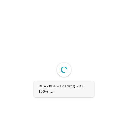
DEARPDF - Loading PDF
100% ...