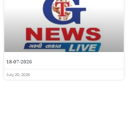
18-07-2026
July 20, 2026