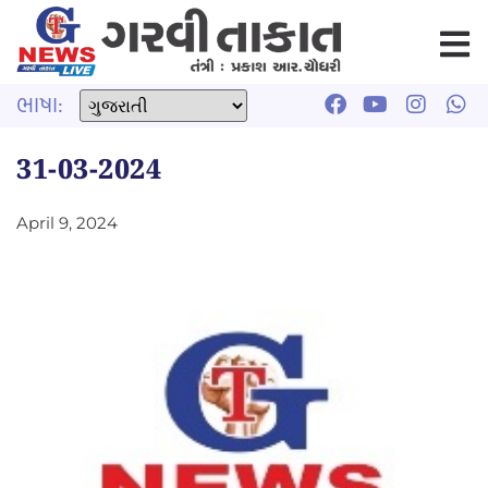
ભાષા:
31-03-2024
April 9, 2024