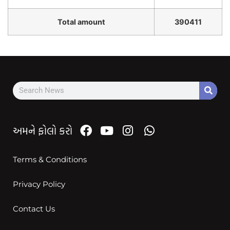
Total amount
390411
અમને ફોલો કરો
Terms & Conditions
Privacy Policy
Contact Us