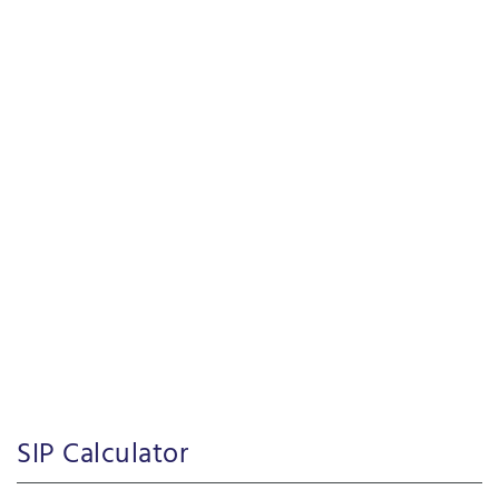
SIP Calculator