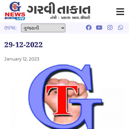
ભાષા:
29-12-2022
January 12, 2023