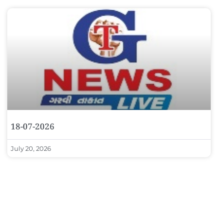
18-07-2026
July 20, 2026