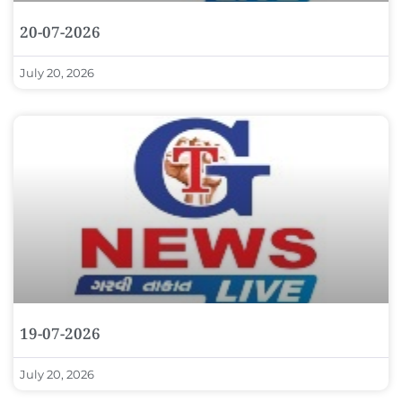
20-07-2026
July 20, 2026
19-07-2026
July 20, 2026