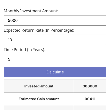
Monthly Investment Amount:
Expected Return Rate (in Percentage):
Time Period (in Years):
Invested amount
300000
Estimated Gain amount
90411